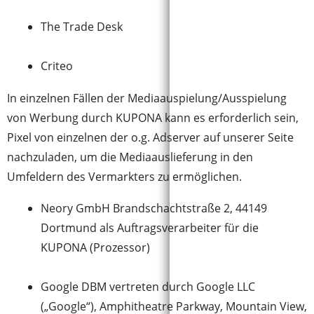
The Trade Desk
Criteo
In einzelnen Fällen der Mediaauspielung/Ausspielung
von Werbung durch KUPONA kann es erforderlich sein,
Pixel von einzelnen der o.g. Adserver auf unserer Seite
nachzuladen, um die Mediaauslieferung in den
Umfeldern des Vermarkters zu ermöglichen.
Neory GmbH Brandschachtstraße 2, 44149
Dortmund als Auftragsverarbeiter für die
KUPONA (Prozessor)
Google DBM vertreten durch Google LLC
(„Google“), Amphitheatre Parkway, Mountain View,