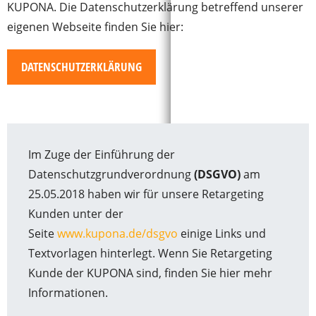
KUPONA. Die Datenschutzerklärung betreffend unserer
eigenen Webseite finden Sie hier:
DATENSCHUTZERKLÄRUNG
Im Zuge der Einführung der
Datenschutzgrundverordnung
(DSGVO)
am
25.05.2018 haben wir für unsere Retargeting
Kunden unter der
Seite
www.kupona.de/dsgvo
einige Links und
Textvorlagen hinterlegt. Wenn Sie Retargeting
Kunde der KUPONA sind, finden Sie hier mehr
Informationen.