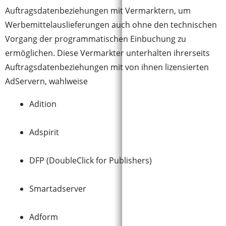
Auftragsdatenbeziehungen mit Vermarktern, um
Werbemittelauslieferungen auch ohne den technischen
Vorgang der programmatischen Einbuchung zu
ermöglichen. Diese Vermarkter unterhalten ihrerseits
Auftragsdatenbeziehungen mit von ihnen lizensierten
AdServern, wahlweise
Adition
Adspirit
DFP (DoubleClick for Publishers)
Smartadserver
Adform