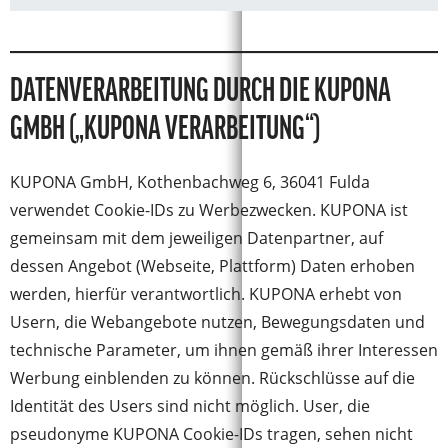
DATENVERARBEITUNG DURCH DIE KUPONA
GMBH („KUPONA VERARBEITUNG“)
KUPONA GmbH, Kothenbachweg 6, 36041 Fulda
verwendet Cookie-IDs zu Werbezwecken. KUPONA ist
gemeinsam mit dem jeweiligen Datenpartner, auf
dessen Angebot (Webseite, Plattform) Daten erhoben
werden, hierfür verantwortlich. KUPONA erhebt von
Usern, die Webangebote nutzen, Bewegungsdaten und
technische Parameter, um ihnen gemäß ihrer Interessen
Werbung einblenden zu können. Rückschlüsse auf die
Identität des Users sind nicht möglich. User, die
pseudonyme KUPONA Cookie-IDs tragen, sehen nicht