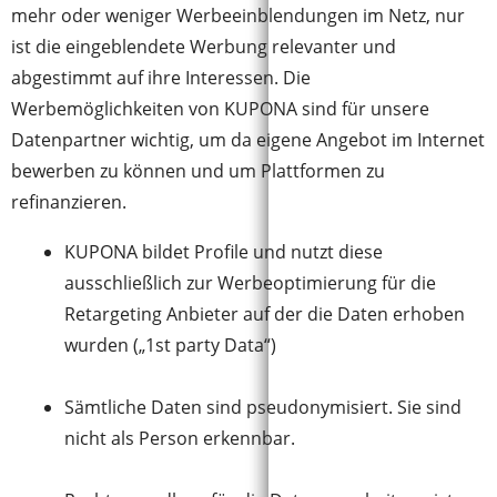
mehr oder weniger Werbeeinblendungen im Netz, nur
ist die eingeblendete Werbung relevanter und
abgestimmt auf ihre Interessen. Die
Werbemöglichkeiten von KUPONA sind für unsere
Datenpartner wichtig, um da eigene Angebot im Internet
bewerben zu können und um Plattformen zu
refinanzieren.
KUPONA bildet Profile und nutzt diese
ausschließlich zur Werbeoptimierung für die
Retargeting Anbieter auf der die Daten erhoben
wurden („1st party Data“)
Sämtliche Daten sind pseudonymisiert. Sie sind
nicht als Person erkennbar.