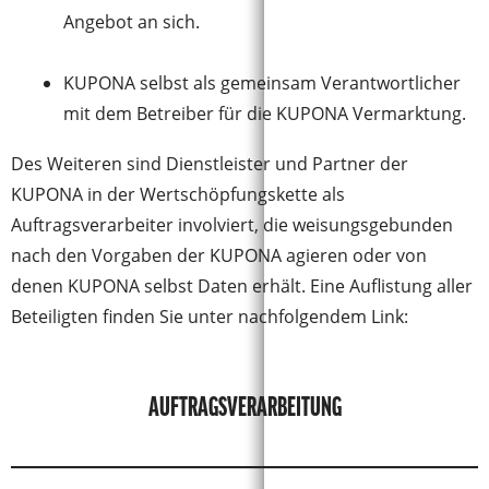
Angebot an sich.
KUPONA selbst als gemeinsam Verantwortlicher
mit dem Betreiber für die KUPONA Vermarktung.
Des Weiteren sind Dienstleister und Partner der
KUPONA in der Wertschöpfungskette als
Auftragsverarbeiter involviert, die weisungsgebunden
nach den Vorgaben der KUPONA agieren oder von
denen KUPONA selbst Daten erhält. Eine Auflistung aller
Beteiligten finden Sie unter nachfolgendem Link:
AUFTRAGSVERARBEITUNG