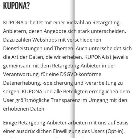
KUPONA?
KUPONA arbeitet mit einer Vielzahl an Retargeting-
Anbietern, deren Angebote sich stark unterscheiden.
Dazu zählen Webshops mit verschiedenen
Dienstleistungen und Themen. Auch unterscheidet sich
die Art der Daten, die wir erheben. KUPONA ist jeweils
gemeinsam mit dem Retargeting-Anbieter in der
Verantwortung, für eine DSGVO-konforme
Datenerhebung, -speicherung und -verarbeitung zu
sorgen. KUPONA und alle Beteiligten ermöglichen dem
User größtmögliche Transparenz im Umgang mit den
erhobenen Daten.
Einige Retargeting-Anbieter arbeiten mit uns auf Basis
einer ausdrücklichen Einwilligung des Users (Opt-in).