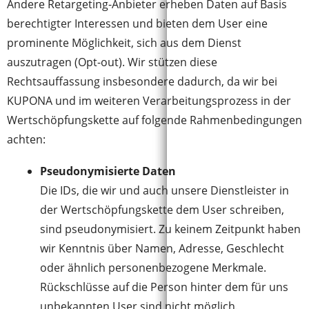
Andere Retargeting-Anbieter erheben Daten auf Basis
berechtigter Interessen und bieten dem User eine
prominente Möglichkeit, sich aus dem Dienst
auszutragen (Opt-out). Wir stützen diese
Rechtsauffassung insbesondere dadurch, da wir bei
KUPONA und im weiteren Verarbeitungsprozess in der
Wertschöpfungskette auf folgende Rahmenbedingungen
achten:
Pseudonymisierte Daten
Die IDs, die wir und auch unsere Dienstleister in
der Wertschöpfungskette dem User schreiben,
sind pseudonymisiert. Zu keinem Zeitpunkt haben
wir Kenntnis über Namen, Adresse, Geschlecht
oder ähnlich personenbezogene Merkmale.
Rückschlüsse auf die Person hinter dem für uns
unbekannten User sind nicht möglich.