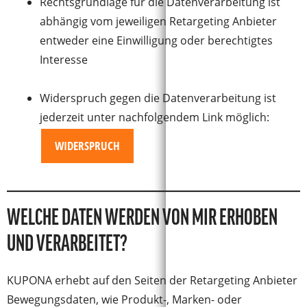
Rechtsgrundlage für die Datenverarbeitung ist
abhängig vom jeweiligen Retargeting Anbieter
entweder eine Einwilligung oder berechtigtes
Interesse
Widerspruch gegen die Datenverarbeitung ist
jederzeit unter nachfolgendem Link möglich:
WIDERSPRUCH
WELCHE DATEN WERDEN VON MIR ERHOBEN
UND VERARBEITET?
KUPONA erhebt auf den Seiten der Retargeting Anbieter
Bewegungsdaten, wie Produkt-, Marken- oder