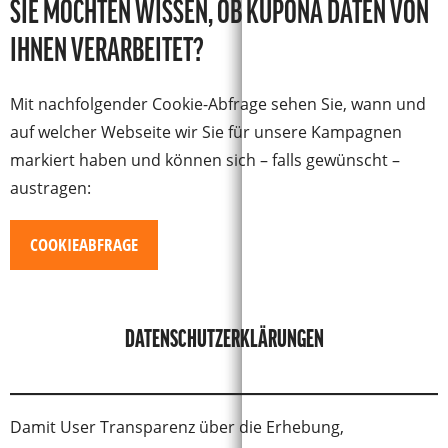
SIE MÖCHTEN WISSEN, OB KUPONA DATEN VON
IHNEN VERARBEITET?
Mit nachfolgender Cookie-Abfrage sehen Sie, wann und
auf welcher Webseite wir Sie für unsere Kampagnen
markiert haben und können sich – falls gewünscht –
austragen:
COOKIEABFRAGE
DATENSCHUTZERKLÄRUNGEN
Damit User Transparenz über die Erhebung,