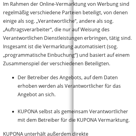
Im Rahmen der Online-Vermarktung von Werbung sind
regelmäßig verschiedene Parteien beteiligt, von denen
einige als sog. „Verantwortliche“, andere als sog.
„Auftragsverarbeiter“, die nur auf Weisung des
Verantwortlichen Dienstleistungen erbringen, tätig sind.
Insgesamt ist die Vermarktung automatisiert (sog.
„programmatische Einbuchung“) und basiert auf einem
Zusammenspiel der verschiedenen Beteiligten.
Der Betreiber des Angebots, auf dem Daten
erhoben werden als Verantwortlicher für das
Angebot an sich.
KUPONA selbst als gemeinsam Verantwortlicher
mit dem Betreiber für die KUPONA Vermarktung.
KUPONA unterhält außerdem direkte