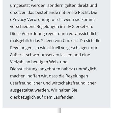
umgesetzt werden, sondern gelten direkt und
ersetzen das bestehende nationale Recht. Die
ePrivacy-Verordnung wird – wenn sie kommt –
verschiedene Regelungen im TMG ersetzen.
Diese Verordnung regelt dann voraussichtlich
maßgeblich das Setzen von Cookies. Da sich die
Regelungen, so wie aktuell vorgeschlagen, nur
äußerst schwer umsetzen lassen und eine
Vielzahl an heutigen Web- und
Dienstleistungsangeboten nahezu unmöglich
machen, hoffen wir, dass die Regelungen
userfreundlicher und wirtschaftsfreundlicher
ausgestaltet werden. Wir halten Sie
diesbezüglich auf dem Laufenden.