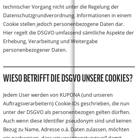
technischer Vorgang nicht unter die Regelung der
Datenschutzgrundverordnung. Informationen in einem
Cookie stellen jedoch personenbezogene Daten dar.
Hier regelt die DSGVO umfassend sämtliche Aspekte der
Erhebung, Verarbeitung und Weitergabe
personenbezogener Daten.
WIESO BETRIFFT DIE DSGVO UNSERE COOKIES?
Jedem User werden von KUPONA (und unseren
Auftragsverarbeitern) Cookie-IDs geschrieben, die nun
unter der DSGVO als personenbezogen gelten dürften.
Auch wenn diese Identifier pseudonym sind und keinen
Bezug zu Name, Adresse o.ä. Daten zulassen, möchten