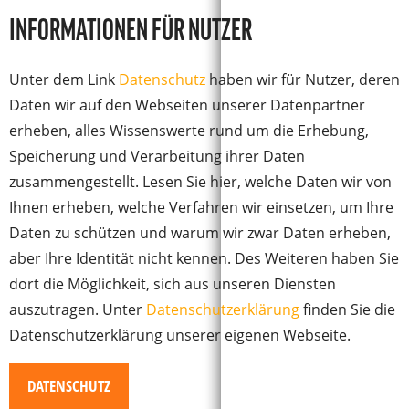
INFORMATIONEN FÜR NUTZER
Unter dem Link
Datenschutz
haben wir für Nutzer, deren
Daten wir auf den Webseiten unserer Datenpartner
erheben, alles Wissenswerte rund um die Erhebung,
Speicherung und Verarbeitung ihrer Daten
zusammengestellt. Lesen Sie hier, welche Daten wir von
Ihnen erheben, welche Verfahren wir einsetzen, um Ihre
Daten zu schützen und warum wir zwar Daten erheben,
aber Ihre Identität nicht kennen. Des Weiteren haben Sie
dort die Möglichkeit, sich aus unseren Diensten
auszutragen. Unter
Datenschutzerklärung
finden Sie die
Datenschutzerklärung unserer eigenen Webseite.
DATENSCHUTZ