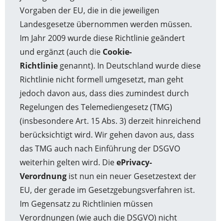
Vorgaben der EU, die in die jeweiligen
Landesgesetze übernommen werden müssen.
Im Jahr 2009 wurde diese Richtlinie geändert
und ergänzt (auch die
Cookie-
Richtlinie
genannt). In Deutschland wurde diese
Richtlinie nicht formell umgesetzt, man geht
jedoch davon aus, dass dies zumindest durch
Regelungen des Telemediengesetz (TMG)
(insbesondere Art. 15 Abs. 3) derzeit hinreichend
berücksichtigt wird. Wir gehen davon aus, dass
das TMG auch nach Einführung der DSGVO
weiterhin gelten wird. Die
ePrivacy-
Verordnung
ist nun ein neuer Gesetzestext der
EU, der gerade im Gesetzgebungsverfahren ist.
Im Gegensatz zu Richtlinien müssen
Verordnungen (wie auch die DSGVO) nicht