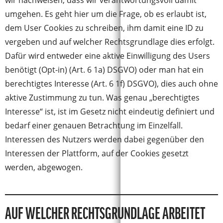
wir nachweisen, dass wir verantwortungsvoll damit
umgehen. Es geht hier um die Frage, ob es erlaubt ist,
dem User Cookies zu schreiben, ihm damit eine ID zu
vergeben und auf welcher Rechtsgrundlage dies erfolgt.
Dafür wird entweder eine aktive Einwilligung des Users
benötigt (Opt-in) (Art. 6 1a) DSGVO) oder man hat ein
berechtigtes Interesse (Art. 6 1f) DSGVO), dies auch ohne
aktive Zustimmung zu tun. Was genau „berechtigtes
Interesse“ ist, ist im Gesetz nicht eindeutig definiert und
bedarf einer genauen Betrachtung im Einzelfall.
Interessen des Nutzers werden dabei gegenüber den
Interessen der Plattform, auf der Cookies gesetzt
werden, abgewogen.
AUF WELCHER RECHTSGRUNDLAGE ARBEITET