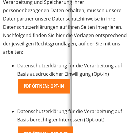
Verarbeitung und Speicherung ihrer
personenbezogenen Daten erhalten, müssen unsere
Datenpartner unsere Datenschutzhinweise in ihre
Datenschutzerklärungen auf ihren Seiten integrieren.
Nachfolgend finden Sie hier die Vorlagen entsprechend
der jeweiligen Rechtsgrundlagen, auf der Sie mit uns
arbeiten:
Datenschutzerklärung für die Verarbeitung auf
Basis ausdrücklicher Einwilligung (Opt-in)
PDF ÖFFNEN: OPT-IN
Datenschutzerklärung für die Verarbeitung auf
Basis berechtigter Interessen (Opt-out)