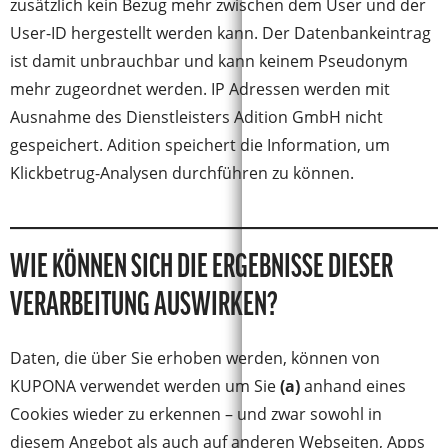
zusätzlich kein Bezug mehr zwischen dem User und der
User-ID hergestellt werden kann. Der Datenbankeintrag
ist damit unbrauchbar und kann keinem Pseudonym
mehr zugeordnet werden. IP Adressen werden mit
Ausnahme des Dienstleisters Adition GmbH nicht
gespeichert. Adition speichert die Information, um
Klickbetrug-Analysen durchführen zu können.
WIE KÖNNEN SICH DIE ERGEBNISSE DIESER
VERARBEITUNG AUSWIRKEN?
Daten, die über Sie erhoben werden, können von
KUPONA verwendet werden um Sie
(a)
anhand eines
Cookies wieder zu erkennen – und zwar sowohl in
diesem Angebot als auch auf anderen Webseiten, Apps