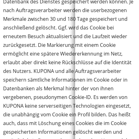
Datenbank des Dienstes gespeichert werden können. Je
nach Auftragsverarbeiter werden die userbezogenen
Merkmale zwischen 30 und 180 Tage gespeichert und
anschließend gelöscht. Ggf. wird das Cookie bei
erneutem Besuch aktualisiert und die Laufzeit wieder
zurückgesetzt. Die Markierung mit einem Cookie
ermöglicht eine spätere Wiedererkennung im Netz,
erlaubt aber direkt keine Rückschlüsse auf die Identität
des Nutzers. KUPONA und alle Auftragsverarbeiter
speichern sämtliche Informationen im Cookie oder in
Datenbanken als Merkmal hinter der von ihnen
vergebenen, pseudonymen Cookie-ID. Es werden von
KUPONA keine serverseitigen Technologien eingesetzt,
die unabhängig vom Cookie ein Profil bilden. Das heißt
auch, dass mit Löschung eines Cookies die im Cookie
gespeicherten Informationen gelöscht werden und