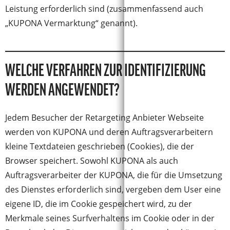
Leistung erforderlich sind (zusammenfassend auch
„KUPONA Vermarktung“ genannt).
WELCHE VERFAHREN ZUR IDENTIFIZIERUNG
WERDEN ANGEWENDET?
Jedem Besucher der Retargeting Anbieter Webseite
werden von KUPONA und deren Auftragsverarbeitern
kleine Textdateien geschrieben (Cookies), die der
Browser speichert. Sowohl KUPONA als auch
Auftragsverarbeiter der KUPONA, die für die Umsetzung
des Dienstes erforderlich sind, vergeben dem User eine
eigene ID, die im Cookie gespeichert wird, zu der
Merkmale seines Surfverhaltens im Cookie oder in der