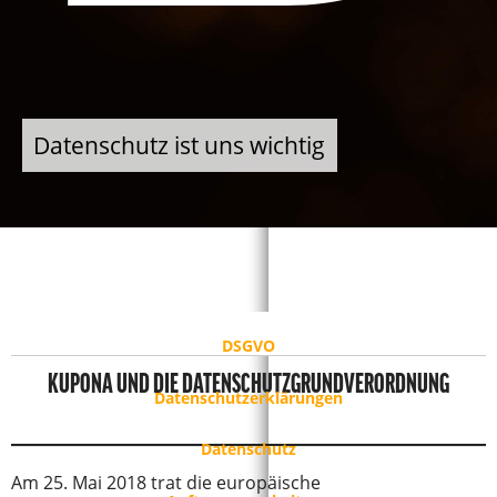
Datenschutz ist uns wichtig
DSGVO
KUPONA UND DIE DATENSCHUTZGRUNDVERORDNUNG
Datenschutzerklärungen
Datenschutz
Am 25. Mai 2018 trat die europäische