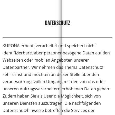
DATENSCHUTZ
KUPONA erhebt, verarbeitet und speichert nicht
identifizierbare, aber personenbezogene Daten auf den
Webseiten oder mobilen Angeboten unserer
Datenpartner. Wir nehmen das Thema Datenschutz
sehr ernst und möchten an dieser Stelle über den
verantwortungsvollen Umgang mit den von uns oder
unseren Auftragsverarbeitern erhobenen Daten geben.
Zudem haben Sie als User die Möglichkeit, sich von
unseren Diensten auszutragen. Die nachfolgenden
Datenschutzhinweise betreffen die Services der