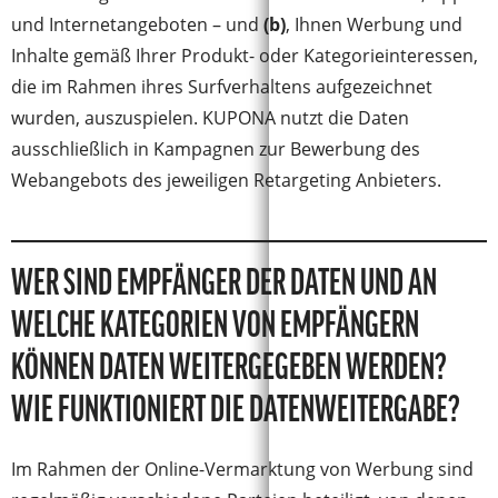
und Internetangeboten – und
(b)
, Ihnen Werbung und
Inhalte gemäß Ihrer Produkt- oder Kategorieinteressen,
die im Rahmen ihres Surfverhaltens aufgezeichnet
wurden, auszuspielen. KUPONA nutzt die Daten
ausschließlich in Kampagnen zur Bewerbung des
Webangebots des jeweiligen Retargeting Anbieters.
WER SIND EMPFÄNGER DER DATEN UND AN
WELCHE KATEGORIEN VON EMPFÄNGERN
KÖNNEN DATEN WEITERGEGEBEN WERDEN?
WIE FUNKTIONIERT DIE DATENWEITERGABE?
Im Rahmen der Online-Vermarktung von Werbung sind