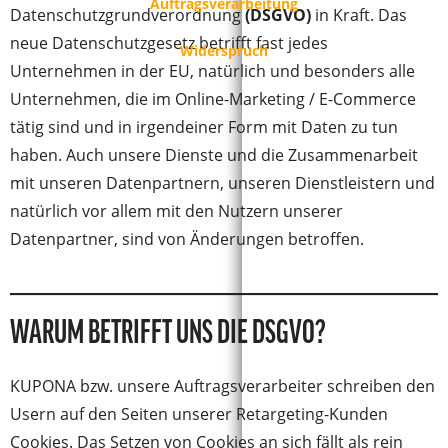
Auftragsverarbeitung
Datenschutzgrundverordnung
(DSGVO)
in Kraft. Das
neue Datenschutzgesetz betrifft fast jedes
Widerspruch
Unternehmen in der EU, natürlich und besonders alle
Unternehmen, die im Online-Marketing / E-Commerce
tätig sind und in irgendeiner Form mit Daten zu tun
haben. Auch unsere Dienste und die Zusammenarbeit
mit unseren Datenpartnern, unseren Dienstleistern und
natürlich vor allem mit den Nutzern unserer
Datenpartner, sind von Änderungen betroffen.
WARUM BETRIFFT UNS DIE DSGVO?
KUPONA bzw. unsere Auftragsverarbeiter schreiben den
Usern auf den Seiten unserer Retargeting-Kunden
Cookies. Das Setzen von Cookies an sich fällt als rein