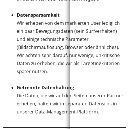
Datensparsamkeit
Wir erheben von dem markierten User lediglich
ein paar Bewegungsdaten (sein Surfverhalten)
und einige technische Parameter
(Bildschirmauflösung, Browser oder ähnliches).
Wir achten sehr darauf, nur wenige, unkritische
Daten zu erheben, die wir als Targetingkriterien
später nutzen.
Getrennte Datenhaltung
Die Daten, die wir auf den Seiten unserer Partner
erheben, halten wir in separaten Datensilos in
unserer Data-Management-Plattform.