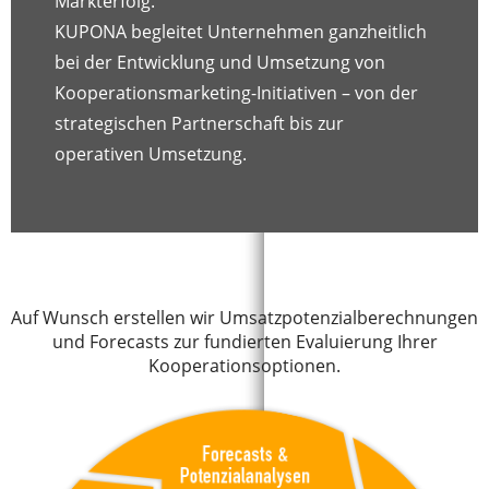
Markterfolg.
KUPONA begleitet Unternehmen ganzheitlich
bei der Entwicklung und Umsetzung von
Kooperationsmarketing-Initiativen – von der
strategischen Partnerschaft bis zur
operativen Umsetzung.
Auf Wunsch erstellen wir Umsatzpotenzialberechnungen
und Forecasts zur fundierten Evaluierung Ihrer
Kooperationsoptionen.