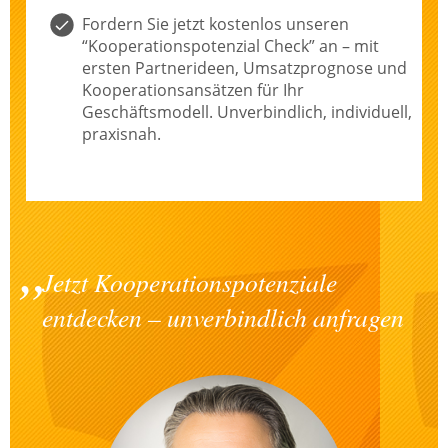
Fordern Sie jetzt kostenlos unseren
“Kooperationspotenzial Check” an – mit
ersten Partnerideen, Umsatzprognose und
Kooperationsansätzen für Ihr
Geschäftsmodell. Unverbindlich, individuell,
praxisnah.
Jetzt Kooperationspotenziale
entdecken – unverbindlich anfragen