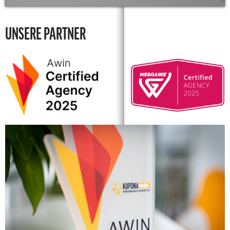
UNSERE PARTNER