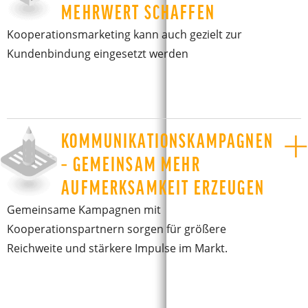
MEHRWERT SCHAFFEN
Kooperationsmarketing kann auch gezielt zur
Kundenbindung eingesetzt werden
KOMMUNIKATIONSKAMPAGNEN
– GEMEINSAM MEHR
AUFMERKSAMKEIT ERZEUGEN
Gemeinsame Kampagnen mit
Kooperationspartnern sorgen für größere
Reichweite und stärkere Impulse im Markt.