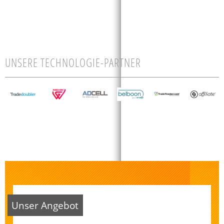
UNSERE TECHNOLOGIE-PARTNER
Unser Angebot