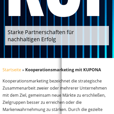
Starke Partnerschaften für
nachhaltigen Erfolg
Startseite
»
Kooperationsmarketing mit KUPONA
Kooperationsmarketing bezeichnet die strategische
Zusammenarbeit zweier oder mehrerer Unternehmen
mit dem Ziel, gemeinsam neue Märkte zu erschließen,
Zielgruppen besser zu erreichen oder die
Markenwahrnehmung zu stärken. Durch die gezielte