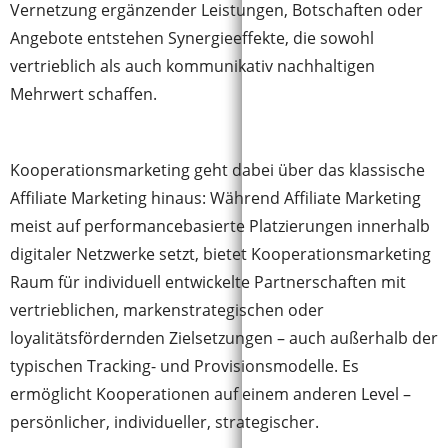
Vernetzung ergänzender Leistungen, Botschaften oder
Angebote entstehen Synergieeffekte, die sowohl
vertrieblich als auch kommunikativ nachhaltigen
Mehrwert schaffen.
Kooperationsmarketing geht dabei über das klassische
Affiliate Marketing hinaus: Während Affiliate Marketing
meist auf performancebasierte Platzierungen innerhalb
digitaler Netzwerke setzt, bietet Kooperationsmarketing
Raum für individuell entwickelte Partnerschaften mit
vertrieblichen, markenstrategischen oder
loyalitätsfördernden Zielsetzungen – auch außerhalb der
typischen Tracking- und Provisionsmodelle. Es
ermöglicht Kooperationen auf einem anderen Level –
persönlicher, individueller, strategischer.