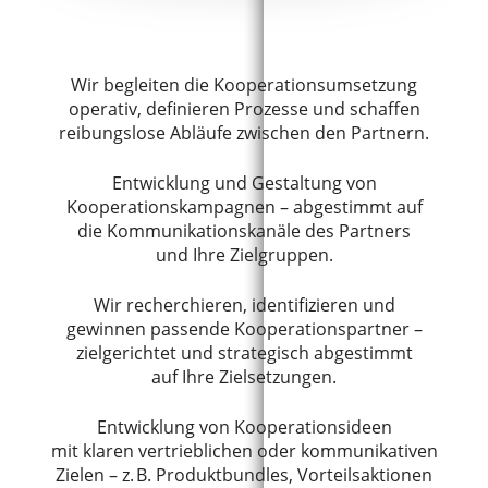
Wir begleiten die Kooperationsumsetzung
operativ, definieren Prozesse und schaffen
reibungslose Abläufe zwischen den Partnern.
Entwicklung und Gestaltung von
Kooperationskampagnen – abgestimmt auf
die Kommunikationskanäle des Partners
und Ihre Zielgruppen.
Wir recherchieren, identifizieren und
gewinnen passende Kooperationspartner –
zielgerichtet und strategisch abgestimmt
auf Ihre Zielsetzungen.
Entwicklung von Kooperationsideen
mit klaren vertrieblichen oder kommunikativen
Zielen – z. B. Produktbundles, Vorteilsaktionen