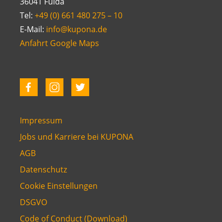
36041 Fulda
Tel:
+49 (0) 661 480 275 – 10
E-Mail:
info@kupona.de
Anfahrt Google Maps
Impressum
Jobs und Karriere bei KUPONA
AGB
Datenschutz
Cookie Einstellungen
DSGVO
Code of Conduct (Download)