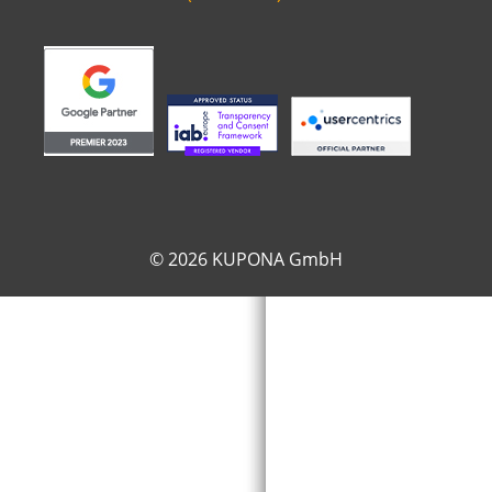
© 2026 KUPONA GmbH