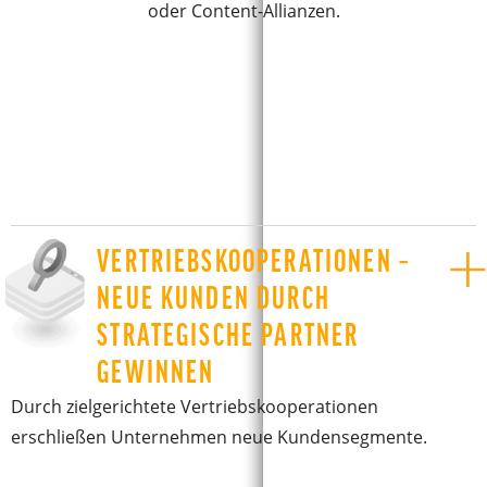
oder Content-Allianzen.
VERTRIEBSKOOPERATIONEN –
NEUE KUNDEN DURCH
STRATEGISCHE PARTNER
GEWINNEN
Durch zielgerichtete Vertriebskooperationen
erschließen Unternehmen neue Kundensegmente.