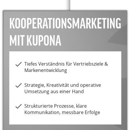
KOOPERATIONSMARKETING
MIT KUPONA
Tiefes Verständnis für Vertriebsziele &
Markenentwicklung
Strategie, Kreativität und operative
Umsetzung aus einer Hand
Strukturierte Prozesse, klare
Kommunikation, messbare Erfolge