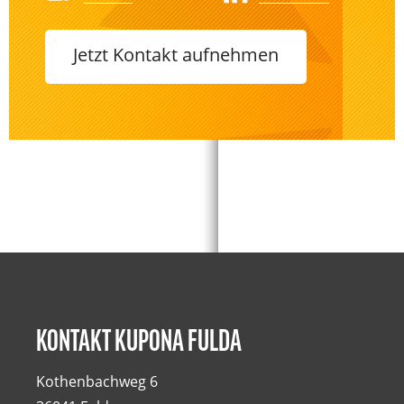
Jetzt Kontakt aufnehmen
KONTAKT KUPONA FULDA
Kothenbachweg 6