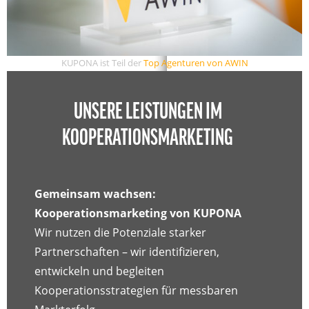
KUPONA ist Teil der
Top Agenturen von AWIN
UNSERE LEISTUNGEN IM
KOOPERATIONSMARKETING
Gemeinsam wachsen:
Kooperationsmarketing von KUPONA
Wir nutzen die Potenziale starker
Partnerschaften – wir identifizieren,
entwickeln und begleiten
Kooperationsstrategien für messbaren