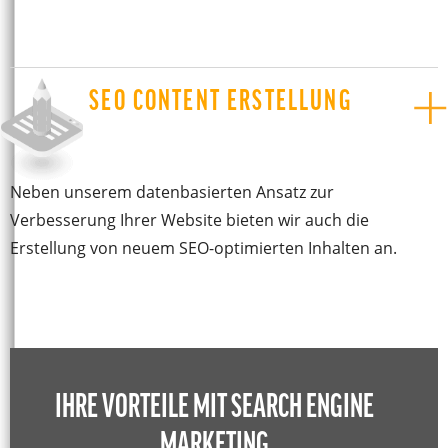
SEO CONTENT ERSTELLUNG
Neben unserem datenbasierten Ansatz zur
Verbesserung Ihrer Website bieten wir auch die
Erstellung von neuem SEO-optimierten Inhalten an.
IHRE VORTEILE MIT SEARCH ENGINE
MARKETING