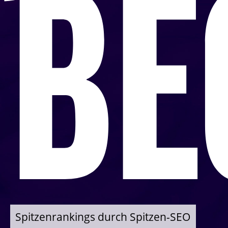
BE
Spitzenrankings durch Spitzen-SEO