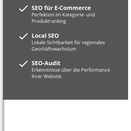
SEO für E-Commerce
Perfektion im Kategorie- und
Produktranking
Local SEO
Lokale Sichtbarkeit für regionales
Geschäftswachstum
SEO-Audit
Erkenntnisse über die Performance
Ihrer Website