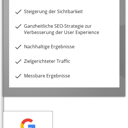
Steigerung der Sichtbarkeit
Ganzheitliche SEO-Strategie zur
Verbesserung der User Experience
Nachhaltige Ergebnisse
Zielgerichteter Traffic
Messbare Ergebnisse