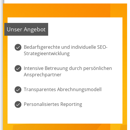
Unser Angebot
Bedarfsgerechte und individuelle SEO-
Strategieentwicklung
Intensive Betreuung durch persönlichen
Ansprechpartner
Transparentes Abrechnungsmodell
Personalisiertes Reporting