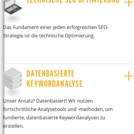
Das Fundament einer jeden erfolgreichen SEO-
Strategie ist die technische Optimierung.
DATENBASIERTE
KEYWORDANALYSE
Unser Ansatz? Datenbasiert! Wir nutzen
fortschrittliche Analysetools und -methoden, um
fundierte, datenbasierte Keywordanalysen zu
erstellen.