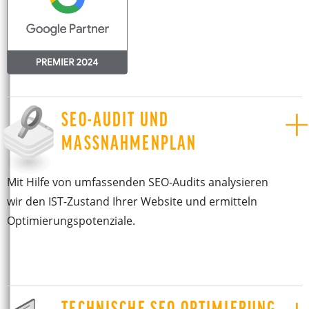
SEO-AUDIT UND
MASSNAHMENPLAN
Mit Hilfe von umfassenden SEO-Audits analysieren
wir den IST-Zustand Ihrer Website und ermitteln
Optimierungspotenziale.
TECHNISCHE SEO OPTIMIERUNG