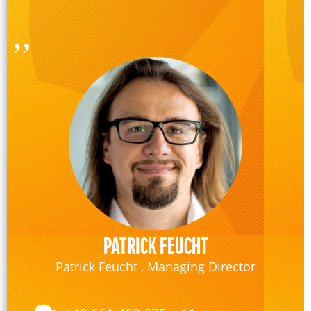
PATRICK FEUCHT
Patrick Feucht , Managing Director