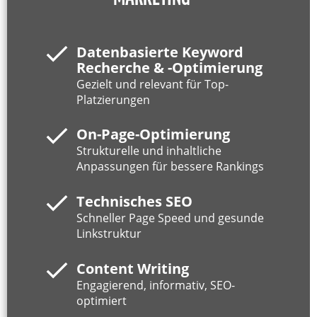
Datenbasierte Keyword
Recherche & -Optimierung
Gezielt und relevant für Top-
Platzierungen
On-Page-Optimierung
Strukturelle und inhaltliche
Anpassungen für bessere Rankings
Technisches SEO
Schneller Page Speed und gesunde
Linkstruktur
Content Writing
Engagierend, informativ, SEO-
optimiert