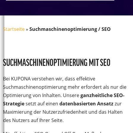
Startseite
»
Suchmaschinenoptimierung / SEO
SUCHMASCHINENOPTIMIERUNG MIT SEO
Bei KUPONA verstehen wir, dass effektive
Suchmaschinenoptimierung mehr erfordert als nur die
Optimierung von Inhalten. Unsere
ganzheitliche SEO-
Strategie
setzt auf einen
datenbasierten Ansatz
zur
Maximierung der Nutzerzufriedenheit und das Halten
des Nutzers auf Ihrer Seite.