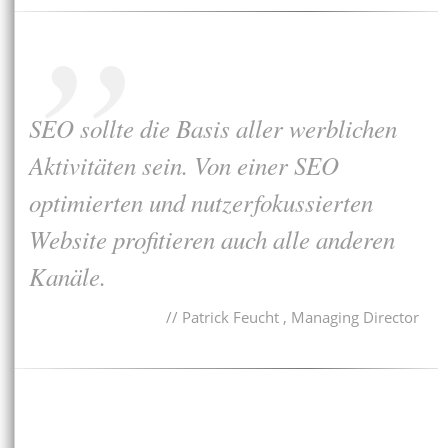
SEO sollte die Basis aller werblichen
Aktivitäten sein. Von einer SEO
optimierten und nutzerfokussierten
Website profitieren auch alle anderen
Kanäle.
Patrick Feucht , Managing Director