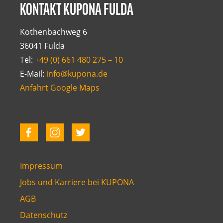
KONTAKT KUPONA FULDA
Kothenbachweg 6
36041 Fulda
Tel:
+49 (0) 661 480 275 – 10
E-Mail:
info@kupona.de
Anfahrt Google Maps
Impressum
Jobs und Karriere bei KUPONA
AGB
Datenschutz